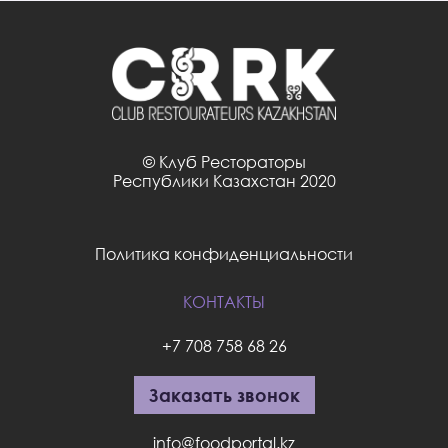
© Клуб Рестораторы
Республики Казахстан 2020
Политика конфиденциальности
КОНТАКТЫ
+7 708 758 68 26
Заказать звонок
info@foodportal.kz