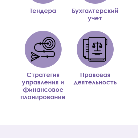
Тендера
Бухгалтерский
учет
Стратегия
Правовая
управления и
деятельность
финансовое
планирование