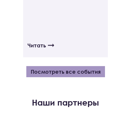
Читать
Посмотреть все события
Наши партнеры