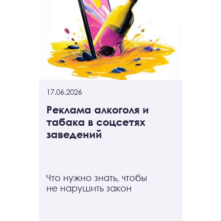
17.06.2026
Реклама алкоголя и
табака в соцсетях
заведений
Что нужно знать, чтобы
не нарушить закон