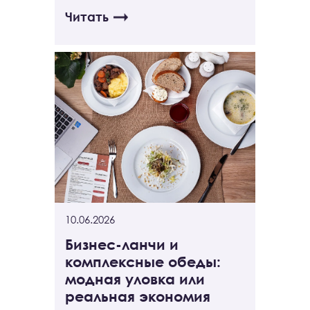
Читать
10.06.2026
Бизнес-ланчи и
комплексные обеды:
модная уловка или
реальная экономия