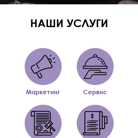
НАШИ УСЛУГИ
Маркетинг
Сервис