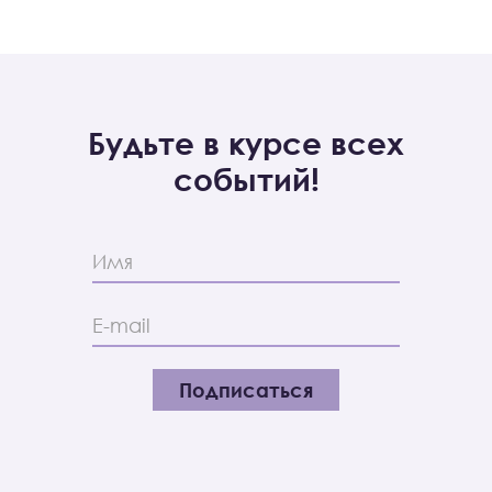
Будьте в курсе всех
событий!