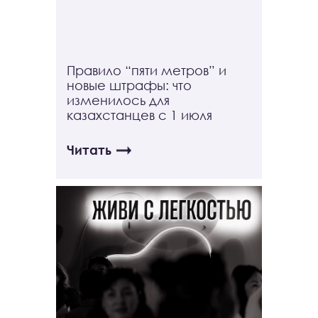
Правило “пяти метров” и
новые штрафы: что
изменилось для
казахстанцев с 1 июля
Читать