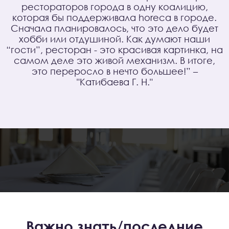
рестораторов города в одну коалицию,
которая бы поддерживала horeca в городе.
Сначала планировалось, что это дело будет
хобби или отдушиной. Как думают наши
“гости”, ресторан - это красивая картинка, на
самом деле это живой механизм. В итоге,
это переросло в нечто большее!” –
"Катибаева Г. Н."
Важно знать/последние