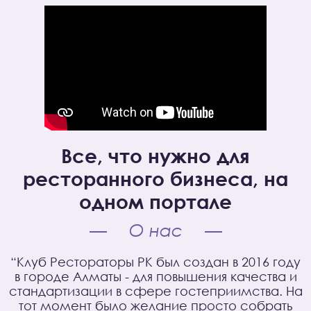
Все, что нужно для
ресторанного бизнеса, на
одном портале
О нас
“Клуб Рестораторы РК был создан в 2016 году
в городе Алматы - для повышения качества и
стандартизации в сфере гостеприимства. На
тот момент было желание просто собрать