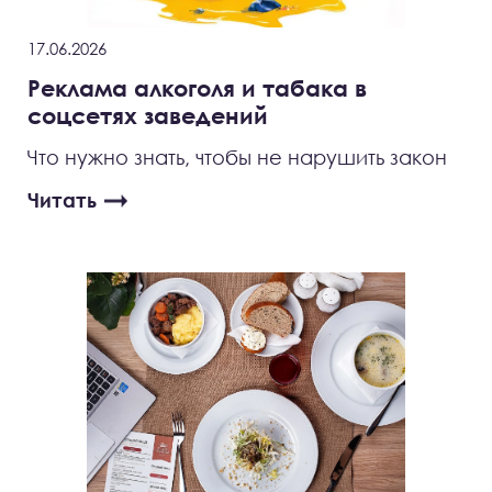
17.06.2026
Реклама алкоголя и табака в
соцсетях заведений
Что нужно знать, чтобы не нарушить закон
Читать