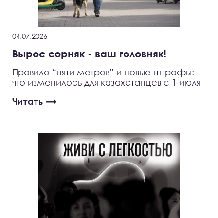
04.07.2026
Вырос сорняк - ваш головняк!
Правило “пяти метров” и новые штрафы:
что изменилось для казахстанцев с 1 июля
Читать