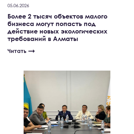
05.06.2026
Более 2 тысяч объектов малого
бизнеса могут попасть под
действие новых экологических
требований в Алматы
Читать