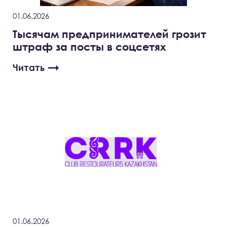
01.06.2026
Тысячам предпринимателей грозит
штраф за посты в соцсетях
Читать
01.06.2026