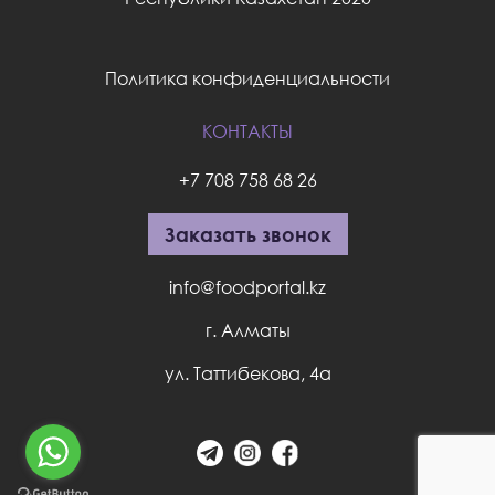
Политика конфиденциальности
КОНТАКТЫ
+7 708 758 68 26
Заказать звонок
info@foodportal.kz
г. Алматы
ул. Таттибекова, 4а