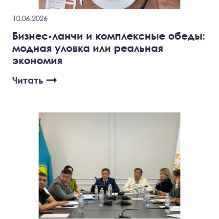
10.06.2026
Бизнес-ланчи и комплексные обеды:
модная уловка или реальная
экономия
Читать