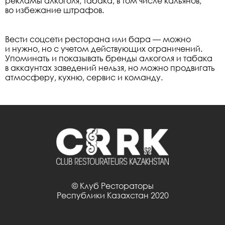
рекламы алкоголя, табака, в том числе кальянов,
во избежание штрафов.
Вести соцсети ресторана или бара — можно
и нужно, но с учетом действующих ограничений.
Упоминать и показывать бренды алкоголя и табака
в аккаунтах заведений нельзя, но можно продвигать
атмосферу, кухню, сервис и команду.
© Клуб Рестораторы
Республики Казахстан 2020