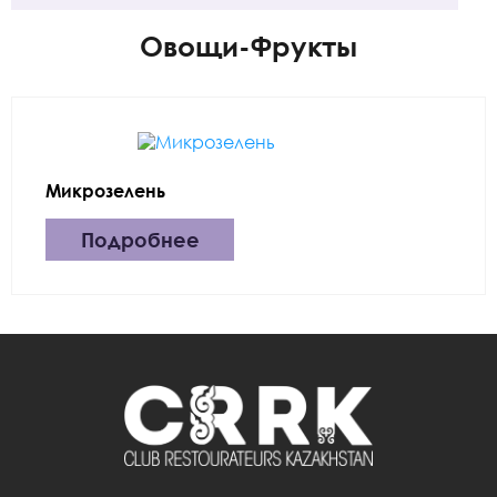
Овощи-Фрукты
Микрозелень
Подробнее