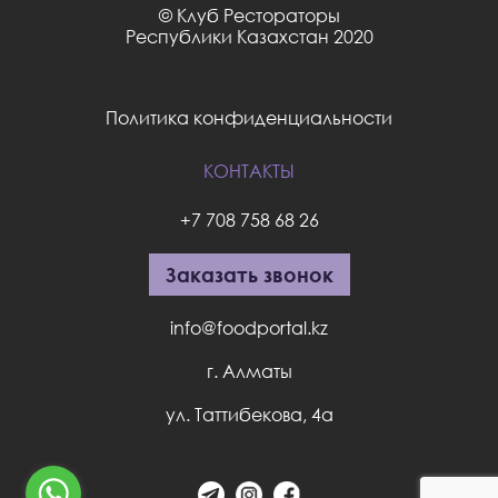
© Клуб Рестораторы
Республики Казахстан 2020
Политика конфиденциальности
КОНТАКТЫ
+7 708 758 68 26
Заказать звонок
info@foodportal.kz
г. Алматы
ул. Таттибекова, 4а