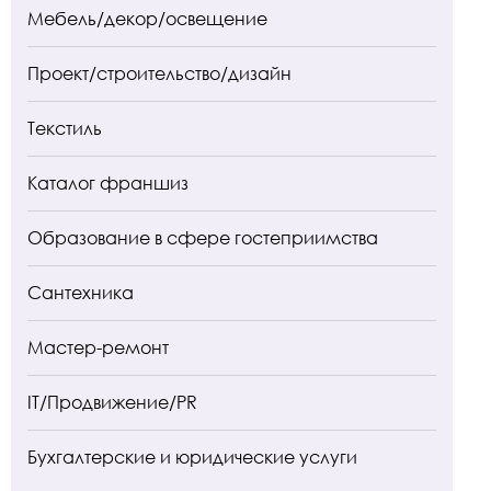
Мебель/декор/освещение
Проект/строительство/дизайн
Текстиль
Каталог франшиз
Образование в сфере гостеприимства
Сантехника
Мастер-ремонт
IT/Продвижение/PR
Бухгалтерские и юридические услуги