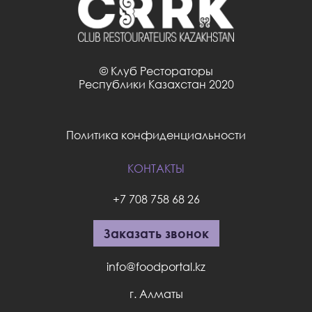
© Клуб Рестораторы
Республики Казахстан 2020
Политика конфиденциальности
КОНТАКТЫ
+7 708 758 68 26
Заказать звонок
info@foodportal.kz
г. Алматы