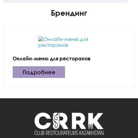
Брендинг
Онлайн-меню для ресторанов
Подробнее