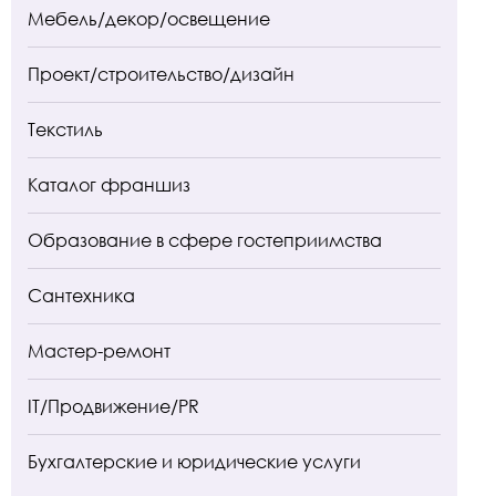
Мебель/декор/освещение
Проект/строительство/дизайн
Текстиль
Каталог франшиз
Образование в сфере гостеприимства
Сантехника
Мастер-ремонт
IT/Продвижение/PR
Бухгалтерские и юридические услуги