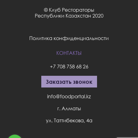
© Клуб Рестораторы
Республики Казахстан 2020
Политика конфиденциальности
КОНТАКТЫ
+7 708 758 68 26
Заказать звонок
info@foodportal.kz
г. Алматы
ул. Таттибекова, 4а