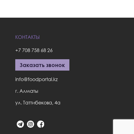
КОНТАКТЫ
+7 708 758 68 26
Заказать звонок
info@foodportal.kz
г. Алматы
ул. Таттибекова, 4а