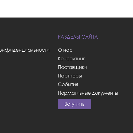
РАЗДЕЛЫ САЙТА
О нас
конфиденциальности
Консалтинг
Поставщики
Партнеры
События
Нормативные документы
Вступить