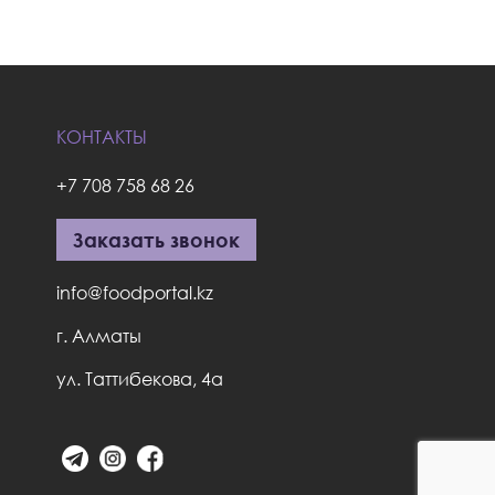
КОНТАКТЫ
+7 708 758 68 26
Заказать звонок
info@foodportal.kz
г. Алматы
ул. Таттибекова, 4а