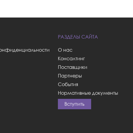
РАЗДЕЛЫ САЙТА
О нас
конфиденциальности
Консалтинг
Поставщики
Партнеры
События
Нормативные документы
Вступить